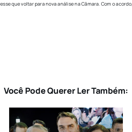
esse que voltar para nova análise na Câmara. Com o acordo, 
Você Pode Querer Ler Também: