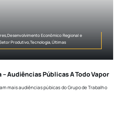
es,Desenvolvimento Econômico Regional e
Setor Produtivo,Tecnologia,Últimas
a – Audiências Públicas A Todo Vapor
am mais audiências púbicas do Grupo de Trabalho