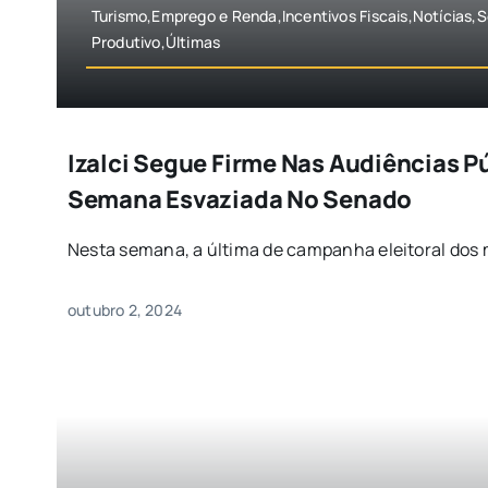
Turismo,Emprego e Renda,Incentivos Fiscais,Notícias,
Produtivo,Últimas
Izalci Segue Firme Nas Audiências P
Semana Esvaziada No Senado
Nesta semana, a última de campanha eleitoral dos mu
outubro 2, 2024