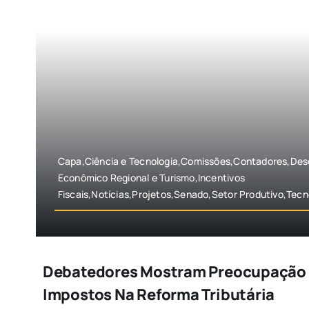
Capa,Ciência e Tecnologia,Comissões,Contadores,Des
Econômico Regional e Turismo,Incentivos
Fiscais,Notícias,Projetos,Senado,Setor Produtivo,Tecn
Debatedores Mostram Preocupação
Impostos Na Reforma Tributária