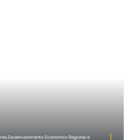
es,Desenvolvimento Econômico Regional e