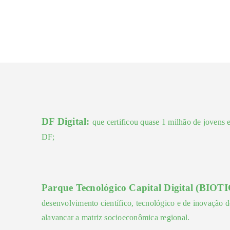
DF Digital:
que certificou quase 1 milhão de jovens 
DF;
Parque Tecnológico Capital Digital (BIOT
desenvolvimento científico, tecnológico e de inovação 
alavancar a matriz socioeconômica regional.