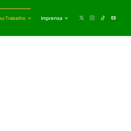
eu Trabalho
Imprensa