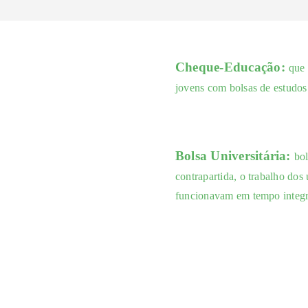
Cheque-Educação:
que 
jovens com bolsas de estudos 
Bolsa Universitária:
bol
contrapartida, o trabalho dos 
funcionavam em tempo integr