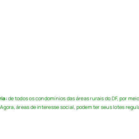
ria:
de todos os condomínios das áreas rurais do DF, por meio
Agora, áreas de interesse social, podem ter seus lotes regu