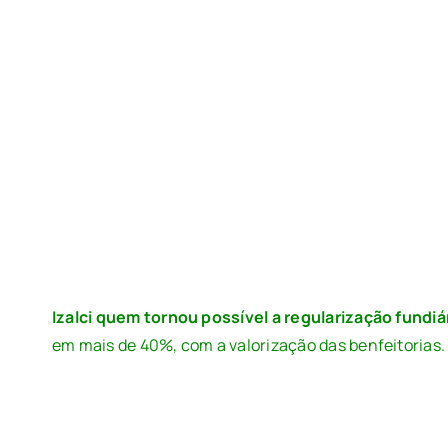
Izalci quem tornou possível a regularização fundiá
em mais de 40%, com a valorização das benfeitorias. 