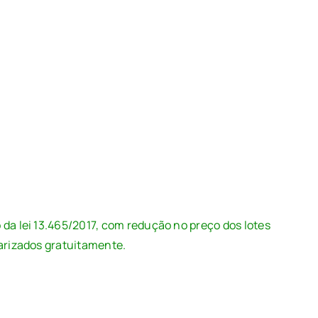
 da lei 13.465/2017, com redução no preço dos lotes
larizados gratuitamente.