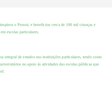
inspirou o Prouni, e beneficiou cerca de 100 mil crianças e
em escolas particulares.
sa integral de estudos nas instituições particulares, tendo como
universitários no apoio às atividades das escolas públicas que
al;