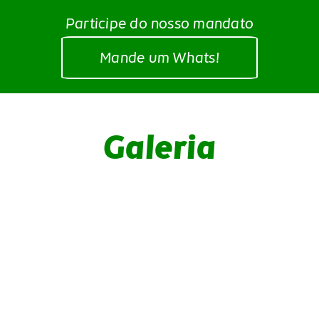
Participe do nosso mandato
Mande um Whats!
Galeria