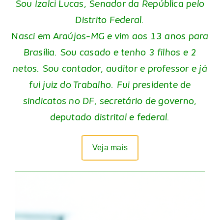
Sou Izalci Lucas, Senador da República pelo
Distrito Federal.
Nasci em Araújos-MG e vim aos 13 anos para
Brasília. Sou casado e tenho 3 filhos e 2
netos. Sou contador, auditor e professor e já
fui juiz do Trabalho. Fui presidente de
sindicatos no DF, secretário de governo,
deputado distrital e federal.
Veja mais