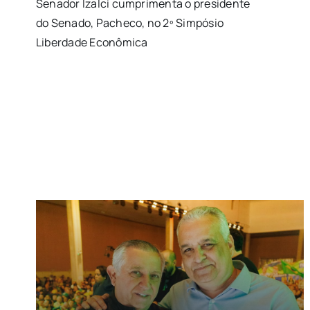
Senador Izalci cumprimenta o presidente
do Senado, Pacheco, no 2º Simpósio
Liberdade Econômica