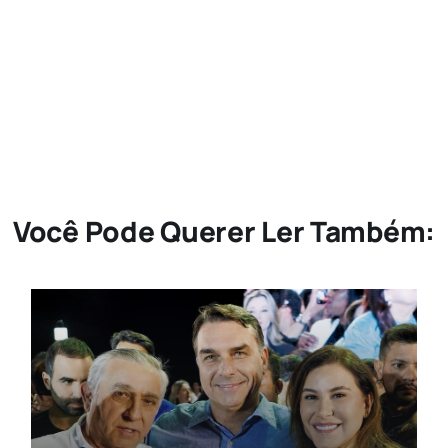
Você Pode Querer Ler Também: