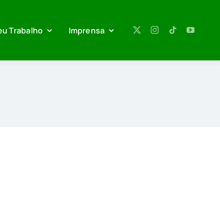
eu Trabalho
Imprensa