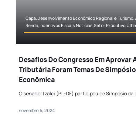
Capa,Desenvolvimento Econômico Regional e Turismo
Renda,Incentivos Fiscais,Notícias,Setor Produtivo,Últi
Desafios Do Congresso Em Aprovar 
Tributária Foram Temas De Simpósio
Econômica
O senador Izalci (PL-DF) participou de Simpósio da 
novembro 5, 2024