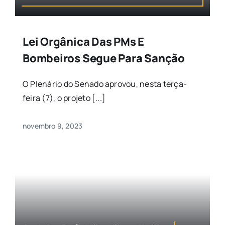
Lei Orgânica Das PMs E
Bombeiros Segue Para Sanção
O Plenário do Senado aprovou, nesta terça-
feira (7), o projeto [...]
novembro 9, 2023