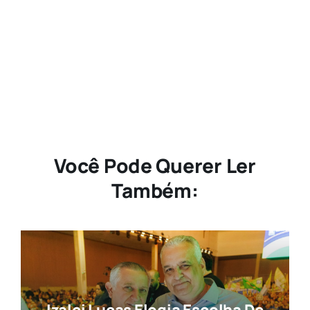
Você Pode Querer Ler
Também: