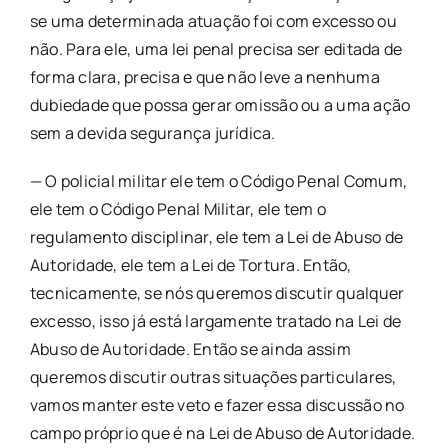
se uma determinada atuação foi com excesso ou
não. Para ele, uma lei penal precisa ser editada de
forma clara, precisa e que não leve a nenhuma
dubiedade que possa gerar omissão ou a uma ação
sem a devida segurança jurídica.
— O policial militar ele tem o Código Penal Comum,
ele tem o Código Penal Militar, ele tem o
regulamento disciplinar, ele tem a Lei de Abuso de
Autoridade, ele tem a Lei de Tortura. Então,
tecnicamente, se nós queremos discutir qualquer
excesso, isso já está largamente tratado na Lei de
Abuso de Autoridade. Então se ainda assim
queremos discutir outras situações particulares,
vamos manter este veto e fazer essa discussão no
campo próprio que é na Lei de Abuso de Autoridade.