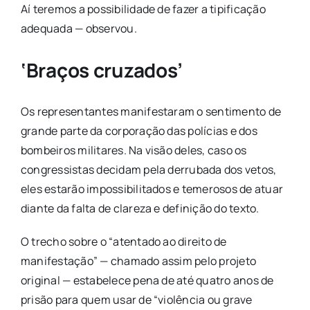
Aí teremos a possibilidade de fazer a tipificação
adequada — observou.
‘Braços cruzados’
Os representantes manifestaram o sentimento de
grande parte da corporação das polícias e dos
bombeiros militares. Na visão deles, caso os
congressistas decidam pela derrubada dos vetos,
eles estarão impossibilitados e temerosos de atuar
diante da falta de clareza e definição do texto.
O trecho sobre o “atentado ao direito de
manifestação” — chamado assim pelo projeto
original
—
estabelece pena de até quatro anos de
prisão para quem usar de “violência ou grave