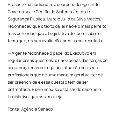
Presente na audiência, o coordenador-geral de
Governança e Gestão do Sistema Único de
Segurança Pública, Marcio Júlio da Silva Mattos,
reconheceu que o texto da lei não é o mais perfeito,
mas defendeu que o Legislativo delibere sobre o
tema que, na sua avaliação, precisa ser regulada.
— A gente reconhece o papel do Executivo em
regular essas questões, e não apenas das forças de
segurança, mas de regular a atuação dos seus
profissionais que de uma maneira geral vai ter de
ser preenchida e essa questão tem de ser
enfrentada. E se o impulso está sendo dado pelo
Legislativo, que assim o seja.
Fonte: Agência Senado