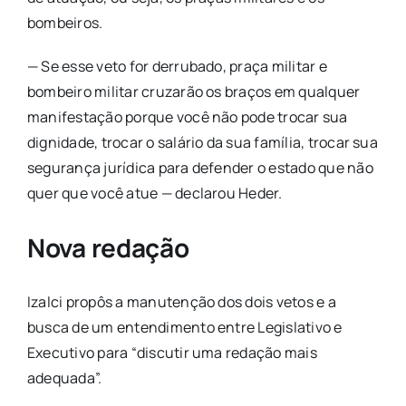
bombeiros.
— Se esse veto for derrubado, praça militar e
bombeiro militar cruzarão os braços em qualquer
manifestação porque você não pode trocar sua
dignidade, trocar o salário da sua família, trocar sua
segurança jurídica para defender o estado que não
quer que você atue — declarou Heder.
Nova redação
Izalci propôs a manutenção dos dois vetos e a
busca de um entendimento entre Legislativo e
Executivo para “discutir uma redação mais
adequada”.