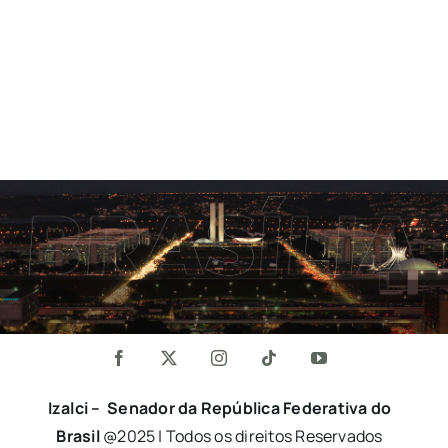
Izalci – Senador da República Federativa do
Brasil
@2025 | Todos os direitos Reservados