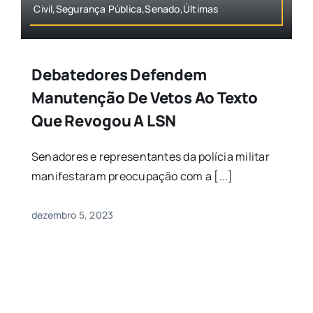
Civil,Segurança Pública,Senado,Últimas
Debatedores Defendem
Manutenção De Vetos Ao Texto
Que Revogou A LSN
Senadores e representantes da polícia militar
manifestaram preocupação com a [...]
dezembro 5, 2023