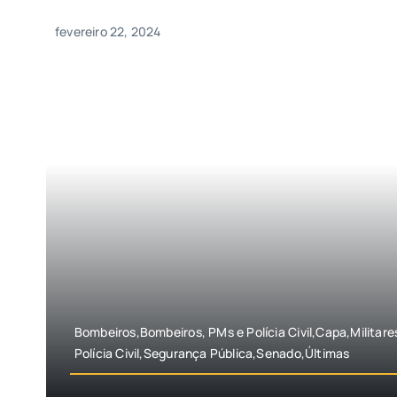
fevereiro 22, 2024
Bombeiros,Bombeiros, PMs e Polícia Civil,Capa,Militare
Polícia Civil,Segurança Pública,Senado,Últimas