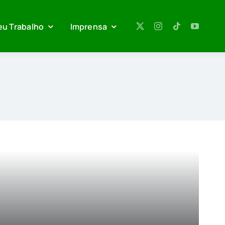
eu Trabalho
Imprensa