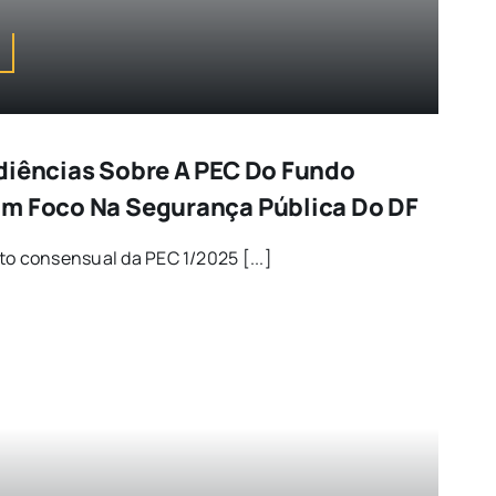
diências Sobre A PEC Do Fundo
om Foco Na Segurança Pública Do DF
to consensual da PEC 1/2025 [...]