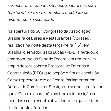
senador afirmou que o Senado Federal não será
“cartório” e que não carimbará medidas sem
discutir com a sociedade
​Na abertura do 38º Congresso da Associação
Brasileira de Bares e Restaurantes (Abrasel),
realizada na noite desta terça-feira (16), em
Brasília, o senador Izalci Lucas (PL-DF) reiterou o
compromisso do Senado Federal em realizar um
amplo debate sobre a Proposta de Emenda à
Constituição (PEC) que propõe o fim da escala 6×1.
Como representante da Frente Parlamentar em
Defesa do Comércio e Serviços, o senador destacou
que a Casa revisora não aceitará a imposição de
medidas sem a escuta ativa daqueles que seriam
diretamente afetados.