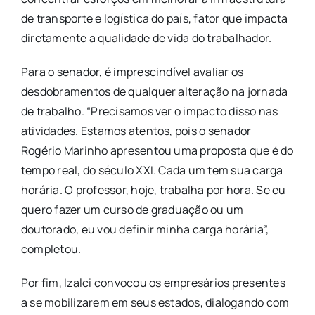
de transporte e logística do país, fator que impacta
diretamente a qualidade de vida do trabalhador.
​Para o senador, é imprescindível avaliar os
desdobramentos de qualquer alteração na jornada
de trabalho. “Precisamos ver o impacto disso nas
atividades. Estamos atentos, pois o senador
Rogério Marinho apresentou uma proposta que é do
tempo real, do século XXI. Cada um tem sua carga
horária. O professor, hoje, trabalha por hora. Se eu
quero fazer um curso de graduação ou um
doutorado, eu vou definir minha carga horária”,
completou.
​Por fim, Izalci convocou os empresários presentes
a se mobilizarem em seus estados, dialogando com