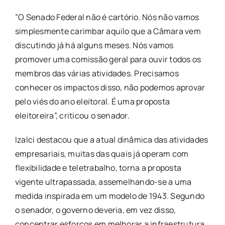
​”O Senado Federal não é cartório. Nós não vamos
simplesmente carimbar aquilo que a Câmara vem
discutindo já há alguns meses. Nós vamos
promover uma comissão geral para ouvir todos os
membros das várias atividades. Precisamos
conhecer os impactos disso, não podemos aprovar
pelo viés do ano eleitoral. É uma proposta
eleitoreira”, criticou o senador.
​Izalci destacou que a atual dinâmica das atividades
empresariais, muitas das quais já operam com
flexibilidade e teletrabalho, torna a proposta
vigente ultrapassada, assemelhando-se a uma
medida inspirada em um modelo de 1943. Segundo
o senador, o governo deveria, em vez disso,
concentrar esforços em melhorar a infraestrutura