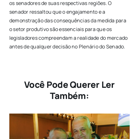
os senadores de suas respectivas regiões. O
senador ressaltou que o engajamento e a
demonstração das consequências da medida para
o setor produtivo são essenciais para que os
legisladores compreendam a realidade do mercado
antes de qualquer decisão no Plenário do Senado.
Você Pode Querer Ler
Também: