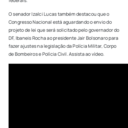
federais.
O senador Izalci Lucas também destacou que o
Congresso Nacional está aguardando o envio do
projeto de lei que será solicitado pelo governador do
DF, Ibaneis Rocha ao presidente Jair Bolsonaro para
fazer ajustes na legislação da Polícia Militar, Corpo
de Bombeiros e Polícia Civil. Assista ao vídeo.