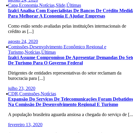
Capa,Economia,Notícias,Slide,Últimas
Izalci Analisa Com Especialistas De Bancos De Crédito Medid
Para Melhorar A Economia E Ajudar Empresas
Como estão sendo avaliadas pelas instituições internacionais de
crédito as [...]
agosto 24, 2020
Comissões,Desenvolvimento Econômico Regional e
Turismo,Notícias,Últimas
Izalci Assume Compromisso De Apresentar Demandas Do Set
De Turismo Para O Governo Federal
Dirigentes de entidades representativas do setor reclamam da
burocracia para [...]
julho 23, 2020
CDR,Comissões,Notícias
Expansão Do Serviços De Telecomunicações Foram Debatidos
Na Comissão De Desenvolvimento Regional E Turismo
A população brasileira aguarda ansiosa a chegada do serviço de [...
fevereiro 13, 2020