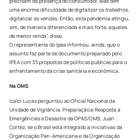
precisam da presença do consumidor, elas têm
uma enorme dificuldade de digitalizar os trabalhos,
digitalizar as vendas. Então, esta pandemia atingiu,
sim, de maneira diferenciada e mais forte, aqueles
de menor renda”, disse.
O representante do Ipea informou, ainda, que o
assunto faz parte de documento preparado pelo
IPEA com 33 propostas de políticas públicas para o
enfrentamento da crise sanitária e econômica.
Na OMS
Izalci Lucas perguntou ao Oficial Nacional da
Unidade de Vigilância, Preparação e Resposta a
Emergências e Desastre da OPAS/OMS, Juan
Cortéz, se o Brasil está integrado a iniciativas da
Organização Pan-Americana e da Organização