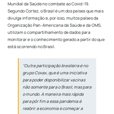
Mundial da Saúde no combate ao Covid-19.
Segundo Cortez, o Brasil é um dos países que mais
divulga informação e, por isso, muitos países da
Organização Pan-Americana da Saúde e da OMS,
utilizam o compartilhamento de dados para
monitorar e o conhecimento gerado a partir do que
está ocorrendo no Brasil.
“Outra participação brasileira é no
grupo Covax, que é uma iniciativa
para poder disponibilizar vacinas
não somente para o Brasil, mas para
o mundo. A maneira mais rápida
para pôr fim a essa pandemia é
reabrir a economia e começar a