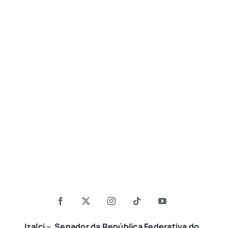
Izalci – Senador da República Federativa do