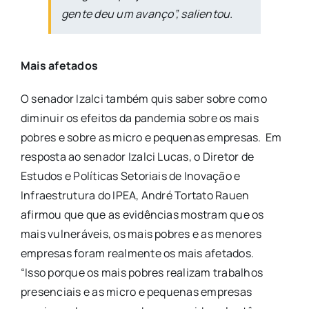
gente deu um avanço”, salientou.
Mais afetados
O senador Izalci também quis saber sobre como
diminuir os efeitos da pandemia sobre os mais
pobres e sobre as micro e pequenas empresas. Em
resposta ao senador Izalci Lucas, o Diretor de
Estudos e Políticas Setoriais de Inovação e
Infraestrutura do IPEA, André Tortato Rauen
afirmou que que as evidências mostram que os
mais vulneráveis, os mais pobres e as menores
empresas foram realmente os mais afetados.
“Isso porque os mais pobres realizam trabalhos
presenciais e as micro e pequenas empresas