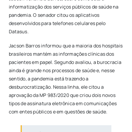
informatização dos serviços públicos de saúde na
pandemia. O senador citou os aplicativos
desenvolvidos para telefones celulares pelo
Datasus.
Jacson Barros informou que a maioria dos hospitais
brasileiros mantém as informações clínicas dos
pacientes em papel. Segundo avaliou, a burocracia
ainda é grande nos processos de saúde e, nesse
sentido, a pandemia está trazendo a
desburocratização. Nessa linha, ele citou a
aprovação da MP 983/2020 que criou dois novos
tipos de assinatura eletrônica em comunicações
com entes públicos e em questões de saúde.