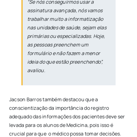
“Se nós conseguirmos usar a
assinatura avançada, nós vamos
trabalhar muito a informatização
nas unidades de saúde, sejam elas
primárias ou especializadas. Hoje,
as pessoas preenchem um
formulário e não fazem a menor
ideia do que estão preenchendo”,
avaliou.
Jacson Barros também destacou que a
conscientização da importância do registro
adequado das informações dos pacientes deve ser
levada para os alunos de Medicina, pois isso é
crucial para que o médico possa tomar decisões.