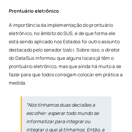
Prontuário eletrônico
A importância da implementação do prontuário
eletrônico, no âmbito do SUS, e de que forma ele
está sendo aplicado nos Estados foi outro assunto
destacado pelo senador Izalci. Sobre isso, o diretor
do DataSus informou que alguns locais já têm o
prontuário eletrônico, mas que ainda há muito a se
fazer para que todos consigam colocar em prática a
medida.
“Nós tínhamos duas decisões a
escolher: esperar todo mundo se
informatizar para integrar ou
integrar o que já tínhamos. Então, a