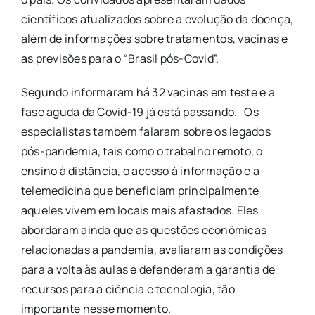
científicos atualizados sobre a evolução da doença,
além de informações sobre tratamentos, vacinas e
as previsões para o “Brasil pós-Covid”.
Segundo informaram há 32 vacinas em teste e a
fase aguda da Covid-19 já está passando. Os
especialistas também falaram sobre os legados
pós-pandemia, tais como o trabalho remoto, o
ensino à distância, o acesso à informação e a
telemedicina que beneficiam principalmente
aqueles vivem em locais mais afastados. Eles
abordaram ainda que as questões econômicas
relacionadas a pandemia, avaliaram as condições
para a volta às aulas e defenderam a garantia de
recursos para a ciência e tecnologia, tão
importante nesse momento.