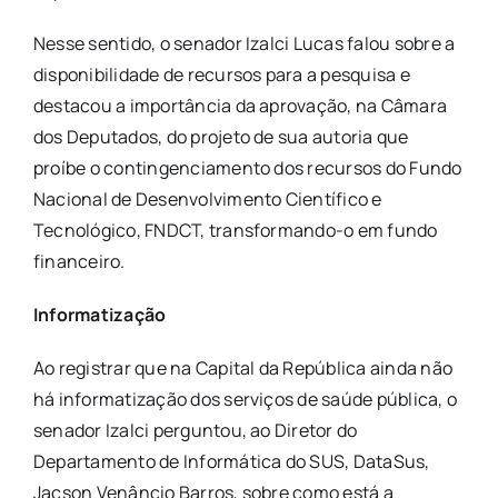
Nesse sentido, o senador Izalci Lucas falou sobre a
disponibilidade de recursos para a pesquisa e
destacou a importância da aprovação, na Câmara
dos Deputados, do projeto de sua autoria que
proíbe o contingenciamento dos recursos do Fundo
Nacional de Desenvolvimento Científico e
Tecnológico, FNDCT, transformando-o em fundo
financeiro.
Informatização
Ao registrar que na Capital da República ainda não
há informatização dos serviços de saúde pública, o
senador Izalci perguntou, ao Diretor do
Departamento de Informática do SUS, DataSus,
Jacson Venâncio Barros, sobre como está a