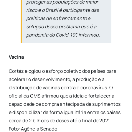
proteger as populações de maior
risco e o Brasil é participante das
políticas de enfrentamento e
solução desse problema que é a
pandemia do Covid-19”, informou.
Vacina
Cortéz elogiou o esforço coletivo dos países para
acelerar o desenvolvimento, a produção e a
distribuição de vacinas contra o coronavírus. O
oficial da OMS afirmou que a ideia é fortalecer a
capacidade de compra antecipada de suprimentos
e disponibilizar de forma igualitária entre os países
cerca de 2 bilhões de doses até o final de 2021.
Foto: Agência Senado