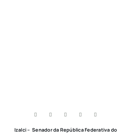
Izalci – Senador da República Federativa do