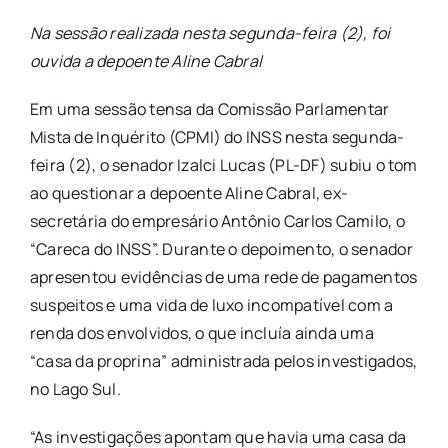
Na sessão realizada nesta segunda-feira (2), foi
ouvida a depoente Aline Cabral
Em uma sessão tensa da Comissão Parlamentar
Mista de Inquérito (CPMI) do INSS nesta segunda-
feira (2), o senador Izalci Lucas (PL-DF) subiu o tom
ao questionar a depoente Aline Cabral, ex-
secretária do empresário Antônio Carlos Camilo, o
“Careca do INSS”. Durante o depoimento, o senador
apresentou evidências de uma rede de pagamentos
suspeitos e uma vida de luxo incompatível com a
renda dos envolvidos, o que incluía ainda uma
“casa da proprina” administrada pelos investigados,
no Lago Sul.
“As investigações apontam que havia uma casa da