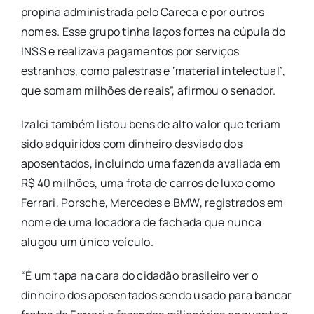
propina administrada pelo Careca e por outros
nomes. Esse grupo tinha laços fortes na cúpula do
INSS e realizava pagamentos por serviços
estranhos, como palestras e ‘material intelectual’,
que somam milhões de reais”, afirmou o senador.
Izalci também listou bens de alto valor que teriam
sido adquiridos com dinheiro desviado dos
aposentados, incluindo uma fazenda avaliada em
R$ 40 milhões, uma frota de carros de luxo como
Ferrari, Porsche, Mercedes e BMW, registrados em
nome de uma locadora de fachada que nunca
alugou um único veículo.
“É um tapa na cara do cidadão brasileiro ver o
dinheiro dos aposentados sendo usado para bancar