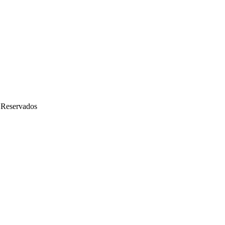
 Reservados