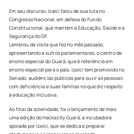
Em seu discurso, Izalci falou de sua luta no
Congresso Nacional, em defesa do Fundo
Constitucional, que mantém a Educação, Saúde e a
Segurança do DF.
Lembrou da visita que fez no mês passado,
apresentando a outros parlamentares, o centro de
ensino especial do Guará, que é referência em
ensino especial para o país. Izalci tem promovido no
Senado, audiências públicas para ouvir as pessoas
com deficiência e suas famílias no que diz respeito
à educação inclusiva.
Ao final da solenidade, foi o lançamento de mais
uma edição do Hackacity Guará, a incubadora
apoiada por Izalci, que se dedica a preparar