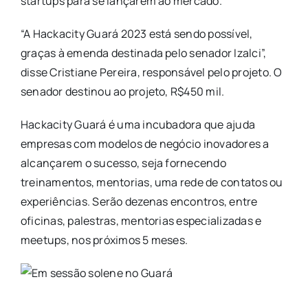
startups para se lançarem ao mercado.
“A Hackacity Guará 2023 está sendo possível,
graças à emenda destinada pelo senador Izalci”,
disse Cristiane Pereira, responsável pelo projeto. O
senador destinou ao projeto, R$450 mil.
Hackacity Guará é uma incubadora que ajuda
empresas com modelos de negócio inovadores a
alcançarem o sucesso, seja fornecendo
treinamentos, mentorias, uma rede de contatos ou
experiências. Serão dezenas encontros, entre
oficinas, palestras, mentorias especializadas e
meetups, nos próximos 5 meses.