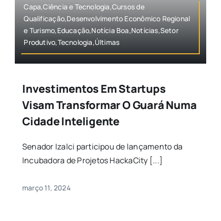
Capa,Ciência e Tecnologia,Cursos de
Qualificação,Desenvolvimento Econômico Regional
e Turismo,Educação,Notícia Boa,Notícias,Setor
Produtivo,Tecnologia,Últimas
Investimentos Em Startups
Visam Transformar O Guará Numa
Cidade Inteligente
Senador Izalci participou de lançamento da
Incubadora de Projetos HackaCity [...]
março 11, 2024