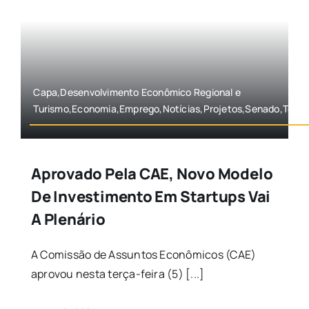
Capa,Desenvolvimento Econômico Regional e
Turismo,Economia,Emprego,Notícias,Projetos,Senado,Tecno
Aprovado Pela CAE, Novo Modelo
De Investimento Em Startups Vai
A Plenário
A Comissão de Assuntos Econômicos (CAE)
aprovou nesta terça-feira (5) [...]