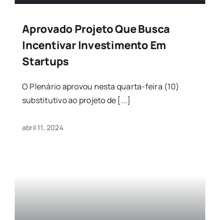
Aprovado Projeto Que Busca
Incentivar Investimento Em
Startups
O Plenário aprovou nesta quarta-feira (10)
substitutivo ao projeto de [...]
abril 11, 2024