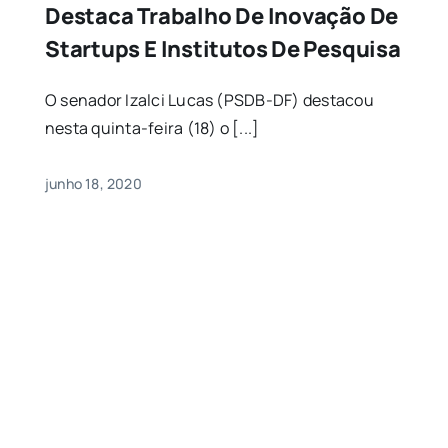
Destaca Trabalho De Inovação De
Startups E Institutos De Pesquisa
O senador Izalci Lucas (PSDB-DF) destacou
nesta quinta-feira (18) o [...]
junho 18, 2020