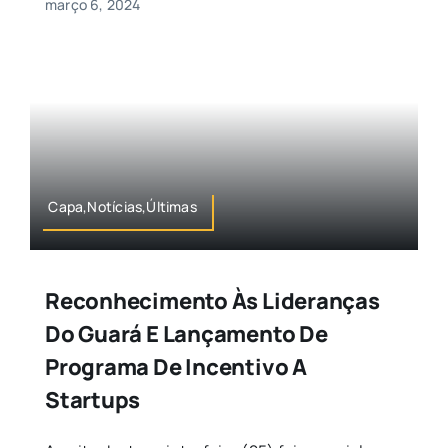
março 6, 2024
Capa,Notícias,Últimas
Reconhecimento Às Lideranças
Do Guará E Lançamento De
Programa De Incentivo A
Startups