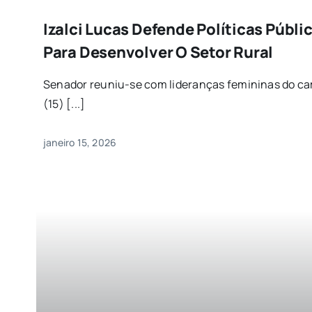
Izalci Lucas Defende Políticas Públ
Para Desenvolver O Setor Rural
Senador reuniu-se com lideranças femininas do ca
(15) [...]
janeiro 15, 2026