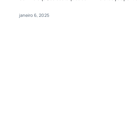
janeiro 6, 2025