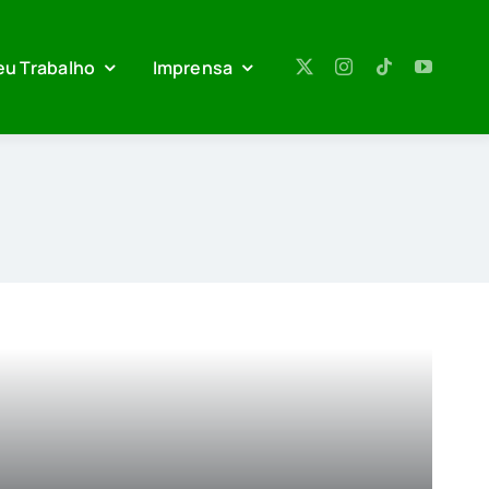
eu Trabalho
Imprensa