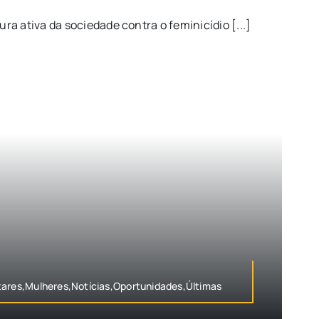
a ativa da sociedade contra o feminicídio [...]
tares,Mulheres,Notícias,Oportunidades,Últimas