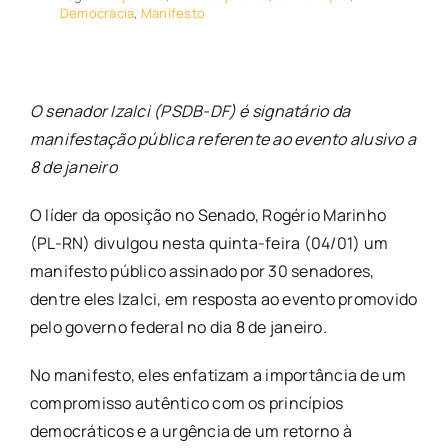
Democracia
,
Manifesto
O senador Izalci (PSDB-DF) é signatário da
manifestação pública referente ao evento alusivo a
8 de janeiro
O líder da oposição no Senado, Rogério Marinho
(PL-RN) divulgou nesta quinta-feira (04/01) um
manifesto público assinado por 30 senadores,
dentre eles Izalci, em resposta ao evento promovido
pelo governo federal no dia 8 de janeiro.
No manifesto, eles enfatizam a importância de um
compromisso autêntico com os princípios
democráticos e a urgência de um retorno à