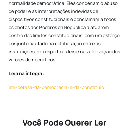
normalidade democrática. Eles condenam o abuso
de poder e as interpretações indevidas de
dispositivos constitucionais e conclamam a todos
os chefes dos Poderes da República a atuarem
dentro dos limites constitucionais, com um esforço
conjunto pautado na colaboração entre as
instituições, no respeito às leis e na valorização dos
valores democráticos.
Leia na íntegra:
em-defesa-da-democracia-e-da-constituio
Você Pode Querer Ler