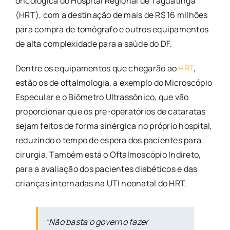
oncológica do Hospital Regional de Taguatinga
(HRT), com a destinação de mais de R$ 16 milhões
para compra de tomógrafo e outros equipamentos
de alta complexidade para a saúde do DF.
Dentre os equipamentos que chegarão ao
HRT
,
estão os de oftalmologia, a exemplo do Microscópio
Especular e o Biômetro Ultrassônico, que vão
proporcionar que os pré-operatórios de cataratas
sejam feitos de forma sinérgica no próprio hospital,
reduzindo o tempo de espera dos pacientes para
cirurgia. Também está o Oftalmoscópio Indireto,
para a avaliação dos pacientes diabéticos e das
crianças internadas na UTI neonatal do HRT.
“Não basta o governo fazer