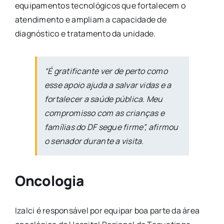
equipamentos tecnológicos que fortalecem o
atendimento e ampliam a capacidade de
diagnóstico e tratamento da unidade.
“É gratificante ver de perto como
esse apoio ajuda a salvar vidas e a
fortalecer a saúde pública. Meu
compromisso com as crianças e
famílias do DF segue firme”, afirmou
o senador durante a visita.
Oncologia
Izalci é responsável por equipar boa parte da área