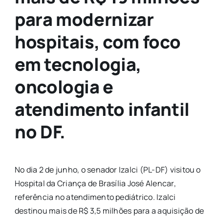
para modernizar
hospitais, com foco
em tecnologia,
oncologia e
atendimento infantil
no DF.
No dia 2 de junho, o senador Izalci (PL-DF) visitou o
Hospital da Criança de Brasília José Alencar,
referência no atendimento pediátrico. Izalci
destinou mais de R$ 3,5 milhões para a aquisição de