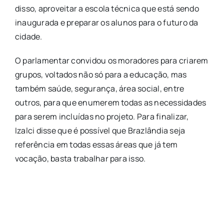
disso, aproveitar a escola técnica que está sendo
inaugurada e preparar os alunos para o futuro da
cidade.
O parlamentar convidou os moradores para criarem
grupos, voltados não só para a educação, mas
também saúde, segurança, área social, entre
outros, para que enumerem todas as necessidades
para serem incluídas no projeto. Para finalizar,
Izalci disse que é possível que Brazlândia seja
referência em todas essas áreas que já tem
vocação, basta trabalhar para isso.