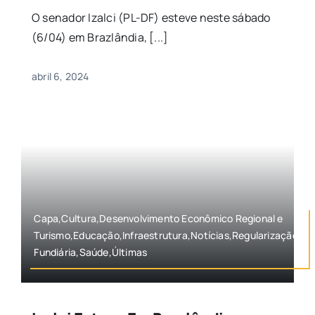
O senador Izalci (PL-DF) esteve neste sábado
(6/04) em Brazlândia, [...]
abril 6, 2024
Capa,Cultura,Desenvolvimento Econômico Regional e
Turismo,Educação,Infraestrutura,Notícias,Regularização
Fundiária,Saúde,Últimas