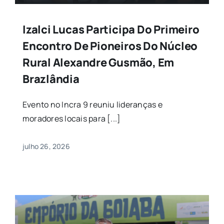
Izalci Lucas Participa Do Primeiro
Encontro De Pioneiros Do Núcleo
Rural Alexandre Gusmão, Em
Brazlândia
Evento no Incra 9 reuniu lideranças e
moradores locais para [...]
julho 26, 2026