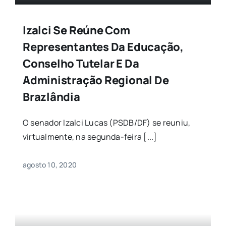
Izalci Se Reúne Com
Representantes Da Educação,
Conselho Tutelar E Da
Administração Regional De
Brazlândia
O senador Izalci Lucas (PSDB/DF) se reuniu,
virtualmente, na segunda-feira [...]
agosto 10, 2020