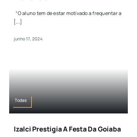
“O aluno tem de estar motivado a frequentar a
[...]
junho 17, 2024
Todas
Izalci Prestigia A Festa Da Goiaba