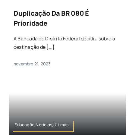
Duplicação Da BR 080 É
Prioridade
A Bancada do Distrito Federal decidiu sobre a
destinação de [...]
novembro 21, 2023
Educação,Notícias,Últimas