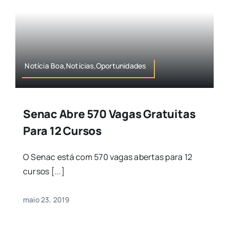
Notícia Boa,Notícias,Oportunidades
Senac Abre 570 Vagas Gratuitas
Para 12 Cursos
O Senac está com 570 vagas abertas para 12
cursos [...]
maio 23, 2019