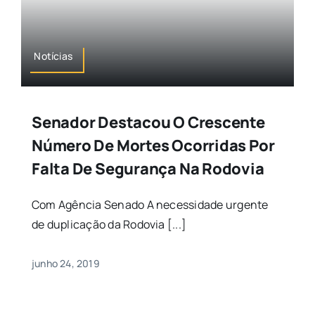
Notícias
Senador Destacou O Crescente
Número De Mortes Ocorridas Por
Falta De Segurança Na Rodovia
Com Agência Senado A necessidade urgente
de duplicação da Rodovia [...]
junho 24, 2019