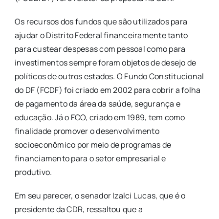
Os recursos dos fundos que são utilizados para
ajudar o Distrito Federal financeiramente tanto
para custear despesas com pessoal como para
investimentos sempre foram objetos de desejo de
políticos de outros estados. O Fundo Constitucional
do DF (FCDF) foi criado em 2002 para cobrir a folha
de pagamento da área da saúde, segurança e
educação. Já o FCO, criado em 1989, tem como
finalidade promover o desenvolvimento
socioeconômico por meio de programas de
financiamento para o setor empresarial e
produtivo.
Em seu parecer, o senador Izalci Lucas, que é o
presidente da CDR, ressaltou que a