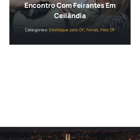
Encontro Com Feirantes Em
Ceilândia
Categories:
Destaque pelo DF
,
Feiras
,
Pelo DF