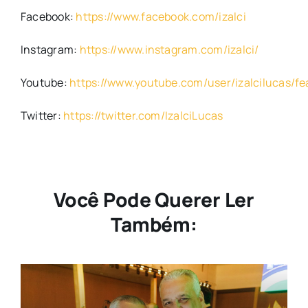
Facebook:
https://www.facebook.com/izalci
Instagram:
https://www.instagram.com/izalci/
Youtube:
https://www.youtube.com/user/izalcilucas/fe
Twitter:
https://twitter.com/IzalciLucas
Você Pode Querer Ler
Também: