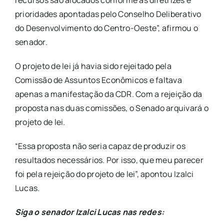
prioridades apontadas pelo Conselho Deliberativo
do Desenvolvimento do Centro-Oeste”, afirmou o
senador.
O projeto de lei já havia sido rejeitado pela
Comissão de Assuntos Econômicos e faltava
apenas a manifestação da CDR. Com a rejeição da
proposta nas duas comissões, o Senado arquivará o
projeto de lei.
“Essa proposta não seria capaz de produzir os
resultados necessários. Por isso, que meu parecer
foi pela rejeição do projeto de lei”, apontou Izalci
Lucas.
Siga o senador Izalci Lucas nas redes: