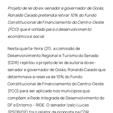
Projeto de lei do ex-senador e governador de Goiás,
Ronaldo Caiado pretendia retirar 10% do Fundo
Constitucional de Financiamento do Centro-Oeste
(FCO) que é voltado para o desenvolvimento
econômico e social.
Nesta quarta-feira (21), a comissão de
Desenvolvimento Regional e Turismo do Senado
(CDR) rejeitou o projeto de lei de autoria do ex-
senador e governador de Goiás, Ronaldo Caiado que
determinava a reserva de 10% do Fundo
Constitucional de Financiamento do Centro-Oeste
(FCO) para ser aplicado nos municípios que
compõem a Rede Integrada de Desenvolvimento do
DF e Entorno – RIDE. O senador Izalci Lucas
(PSDB/DF) foi o relator da proposta na CDR.