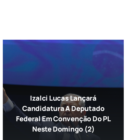
Izalci Lucas Lançará
Candidatura A Deputado
Federal Em Convenção Do PL
Neste Domingo (2)