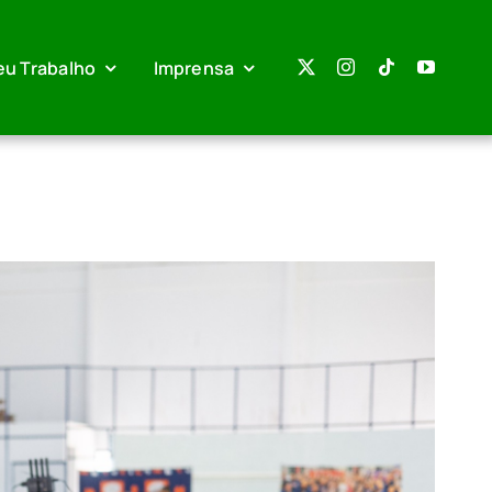
eu Trabalho
Imprensa