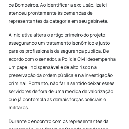
de Bombeiros. Ao identificar a exclusão, Izalci
atendeu prontamente às demandas de
representantes da categoria em seu gabinete.
A iniciativa altera o artigo primeiro do projeto,
assegurando um tratamento isonômico e justo
para os profissionais da segurança pública. De
acordo com o senador, a Polícia Civil desempenha
um papel indispensável e de alto risco na
preservação da ordem pública e na investigação
criminal. Portanto, não faria sentido deixar esses
servidores de fora de uma medida de valorização
que já contempla as demais forças policiais e
militares.
Durante o encontro com os representantes da