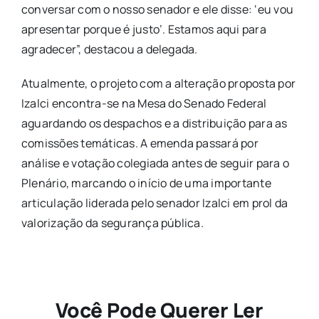
conversar com o nosso senador e ele disse: ‘eu vou
apresentar porque é justo’. Estamos aqui para
agradecer”, destacou a delegada.
Atualmente, o projeto com a alteração proposta por
Izalci encontra-se na Mesa do Senado Federal
aguardando os despachos e a distribuição para as
comissões temáticas. A emenda passará por
análise e votação colegiada antes de seguir para o
Plenário, marcando o início de uma importante
articulação liderada pelo senador Izalci em prol da
valorização da segurança pública.
Você Pode Querer Ler