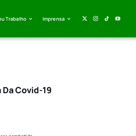
eu Trabalho
Imprensa
 Da Covid-19