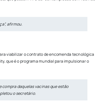
a”, afirmou.
ara viabilizar o contrato de encomenda tecnológica
ty, que é o programa mundial para impulsionar o
 de compra daquelas vacinas que estão
pletou o secretário.