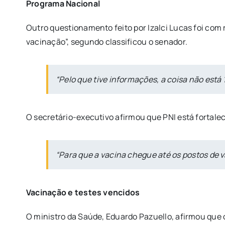
Programa Nacional
Outro questionamento feito por Izalci Lucas foi com
vacinação”, segundo classificou o senador.
“Pelo que tive informações, a coisa não está
O secretário-executivo afirmou que PNI está fortalec
“Para que a vacina chegue até os postos de va
Vacinação e testes vencidos
O ministro da Saúde, Eduardo Pazuello, afirmou que o 