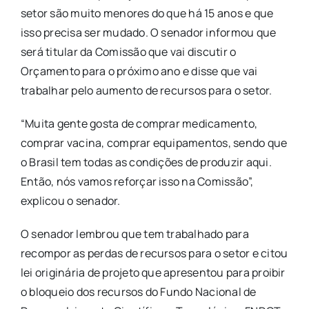
setor são muito menores do que há 15 anos e que
isso precisa ser mudado. O senador informou que
será titular da Comissão que vai discutir o
Orçamento para o próximo ano e disse que vai
trabalhar pelo aumento de recursos para o setor.
“Muita gente gosta de comprar medicamento,
comprar vacina, comprar equipamentos, sendo que
o Brasil tem todas as condições de produzir aqui.
Então, nós vamos reforçar isso na Comissão”,
explicou o senador.
O senador lembrou que tem trabalhado para
recompor as perdas de recursos para o setor e citou
lei originária de projeto que apresentou para proibir
o bloqueio dos recursos do Fundo Nacional de