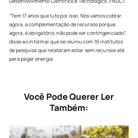
Desenvolvimento Científico e Tecnológico, FNDCT.
“Tem 17 anos que luto por isso. Nós vamos cobrar
agora, a complementação de recursos porque,
agora, é obrigatório, não pode ser contingenciado”,
disse ao informar que se reuniu com 16 institutos
de pesquisa que relataram estar sem recursos até
para pagar energia.
Você Pode Querer Ler
Também: