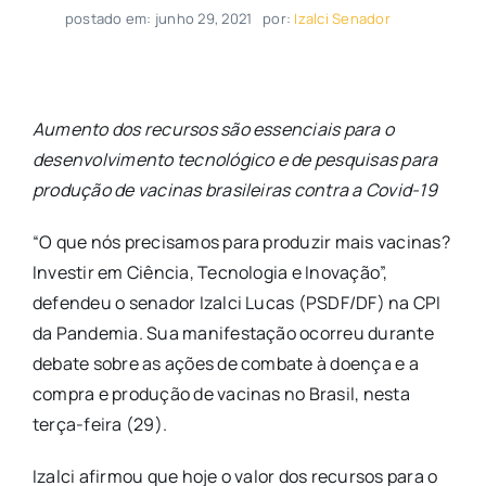
postado em: junho 29, 2021
por:
Izalci Senador
Aumento dos recursos são essenciais para o
desenvolvimento tecnológico e de pesquisas para
produção de vacinas brasileiras contra a Covid-19
“O que nós precisamos para produzir mais vacinas?
Investir em Ciência, Tecnologia e Inovação”,
defendeu o senador Izalci Lucas (PSDF/DF) na CPI
da Pandemia. Sua manifestação ocorreu durante
debate sobre as ações de combate à doença e a
compra e produção de vacinas no Brasil, nesta
terça-feira (29).
Izalci afirmou que hoje o valor dos recursos para o