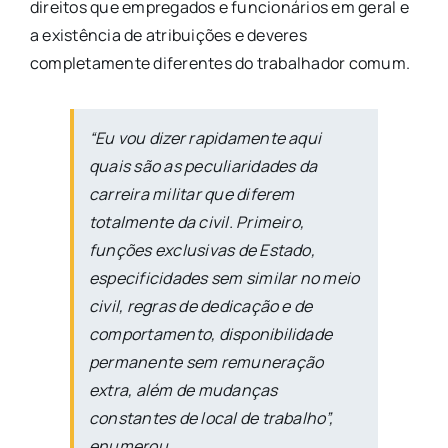
direitos que empregados e funcionários em geral e
a existência de atribuições e deveres
completamente diferentes do trabalhador comum.
“Eu vou dizer rapidamente aqui
quais são as peculiaridades da
carreira militar que diferem
totalmente da civil. Primeiro,
funções exclusivas de Estado,
especificidades sem similar no meio
civil, regras de dedicação e de
comportamento, disponibilidade
permanente sem remuneração
extra, além de mudanças
constantes de local de trabalho”,
enumerou.