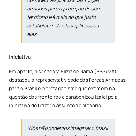
armadas para a proteção de seu
território e é mais do que justo
estabelecer direitos aplicados a
eles.
Iniciativa
Em aparte, a senadora Eliziane Gama (PPS/MA)
destacou a representatividade das Forças Armadas
para o Brasil e o protagonismo que exercem na
questão das fronteiras e parabenizou Izalci pela
iniciativa de trazer o assunto ao plenário.
“Nós não podemos imaginar o Brasil