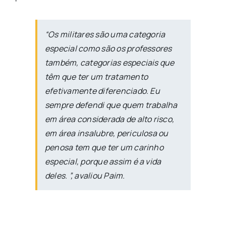
“Os militares são uma categoria
especial como são os professores
também, categorias especiais que
têm que ter um tratamento
efetivamente diferenciado. Eu
sempre defendi que quem trabalha
em área considerada de alto risco,
em área insalubre, periculosa ou
penosa tem que ter um carinho
especial, porque assim é a vida
deles. ”, avaliou Paim.