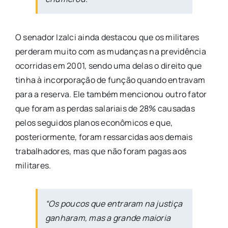
O senador Izalci ainda destacou que os militares
perderam muito com as mudanças na previdência
ocorridas em 2001, sendo uma delas o direito que
tinha à incorporação de função quando entravam
para a reserva. Ele também mencionou outro fator
que foram as perdas salariais de 28% causadas
pelos seguidos planos econômicos e que,
posteriormente, foram ressarcidas aos demais
trabalhadores, mas que não foram pagas aos
militares.
“Os poucos que entraram na justiça
ganharam, mas a grande maioria