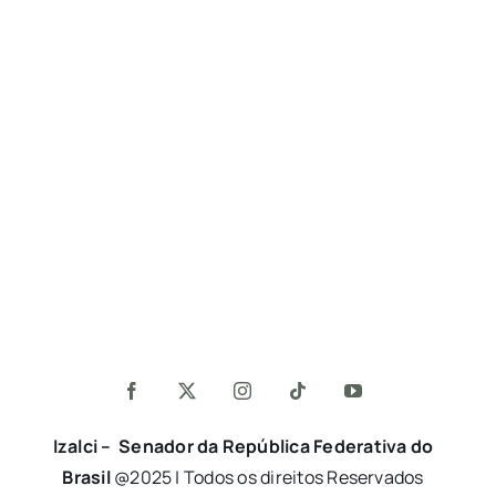
Izalci – Senador da República Federativa do
Brasil
@2025 | Todos os direitos Reservados