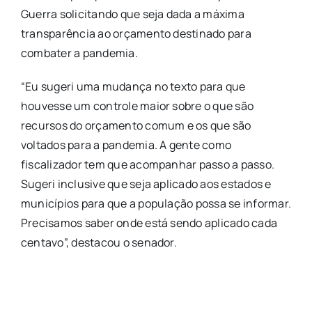
Guerra solicitando que seja dada a máxima
transparência ao orçamento destinado para
combater a pandemia.
“Eu sugeri uma mudança no texto para que
houvesse um controle maior sobre o que são
recursos do orçamento comum e os que são
voltados para a pandemia. A gente como
fiscalizador tem que acompanhar passo a passo.
Sugeri inclusive que seja aplicado aos estados e
municípios para que a população possa se informar.
Precisamos saber onde está sendo aplicado cada
centavo”, destacou o senador.