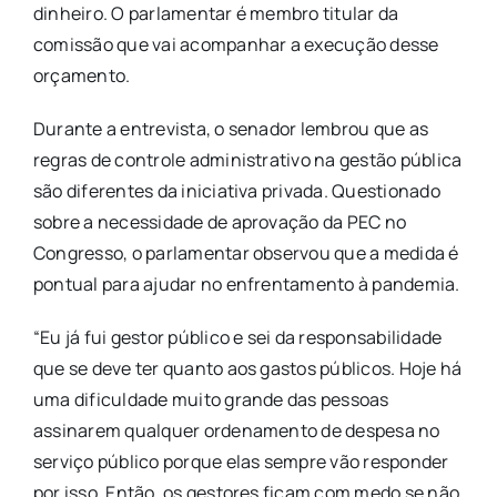
dinheiro. O parlamentar é membro titular da
comissão que vai acompanhar a execução desse
orçamento.
Durante a entrevista, o senador lembrou que as
regras de controle administrativo na gestão pública
são diferentes da iniciativa privada. Questionado
sobre a necessidade de aprovação da PEC no
Congresso, o parlamentar observou que a medida é
pontual para ajudar no enfrentamento à pandemia.
“Eu já fui gestor público e sei da responsabilidade
que se deve ter quanto aos gastos públicos. Hoje há
uma dificuldade muito grande das pessoas
assinarem qualquer ordenamento de despesa no
serviço público porque elas sempre vão responder
por isso. Então, os gestores ficam com medo se não