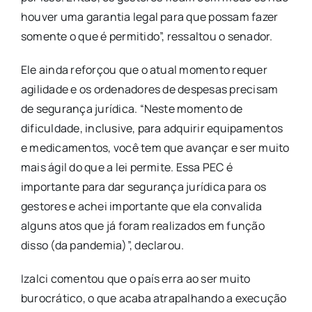
houver uma garantia legal para que possam fazer
somente o que é permitido”, ressaltou o senador.
Ele ainda reforçou que o atual momento requer
agilidade e os ordenadores de despesas precisam
de segurança jurídica. “Neste momento de
dificuldade, inclusive, para adquirir equipamentos
e medicamentos, você tem que avançar e ser muito
mais ágil do que a lei permite. Essa PEC é
importante para dar segurança jurídica para os
gestores e achei importante que ela convalida
alguns atos que já foram realizados em função
disso (da pandemia)”, declarou.
Izalci comentou que o país erra ao ser muito
burocrático, o que acaba atrapalhando a execução