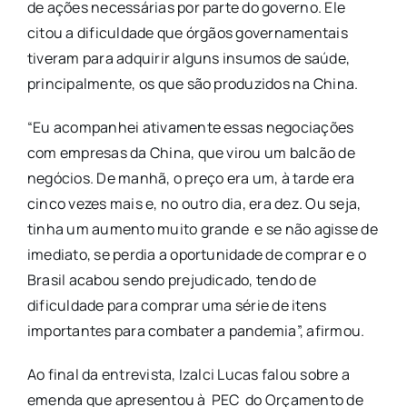
de ações necessárias por parte do governo. Ele
citou a dificuldade que órgãos governamentais
tiveram para adquirir alguns insumos de saúde,
principalmente, os que são produzidos na China.
“Eu acompanhei ativamente essas negociações
com empresas da China, que virou um balcão de
negócios. De manhã, o preço era um, à tarde era
cinco vezes mais e, no outro dia, era dez. Ou seja,
tinha um aumento muito grande e se não agisse de
imediato, se perdia a oportunidade de comprar e o
Brasil acabou sendo prejudicado, tendo de
dificuldade para comprar uma série de itens
importantes para combater a pandemia”, afirmou.
Ao final da entrevista, Izalci Lucas falou sobre a
emenda que apresentou à PEC do Orçamento de