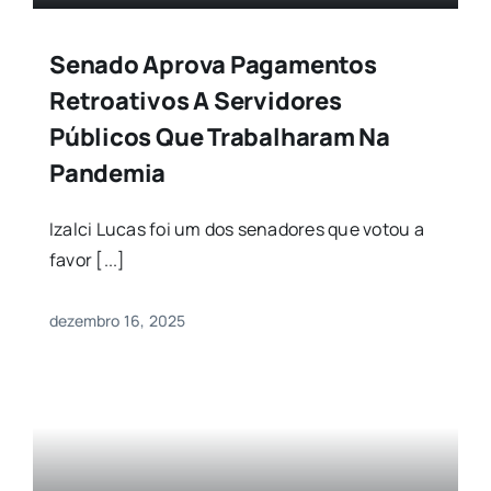
Senado Aprova Pagamentos
Retroativos A Servidores
Públicos Que Trabalharam Na
Pandemia
Izalci Lucas foi um dos senadores que votou a
favor [...]
dezembro 16, 2025