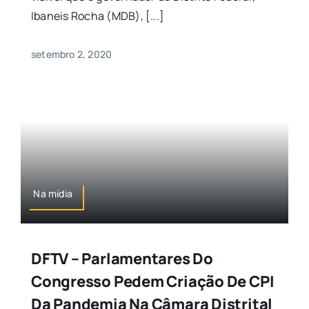
Ibaneis Rocha (MDB), [...]
setembro 2, 2020
Na mídia
DFTV – Parlamentares Do
Congresso Pedem Criação De CPI
Da Pandemia Na Câmara Distrital