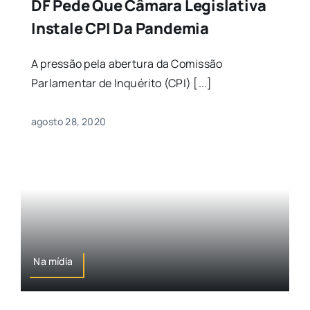
DF Pede Que Câmara Legislativa
Instale CPI Da Pandemia
A pressão pela abertura da Comissão
Parlamentar de Inquérito (CPI) [...]
agosto 28, 2020
Na mídia