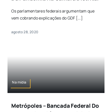
Os parlamentares federais argumentam que
vem cobrando explicações do GDF [...]
agosto 28, 2020
Na mídia
Metrópoles – Bancada Federal Do