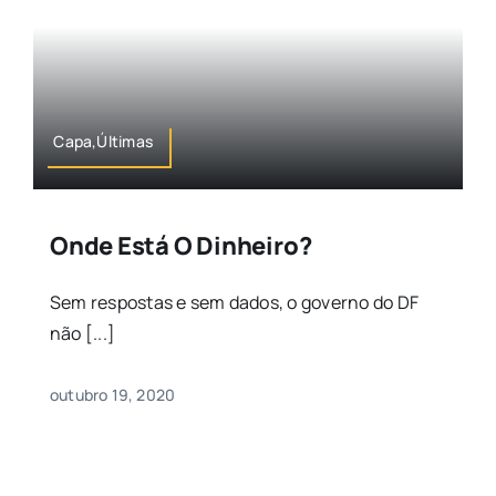
Capa,Últimas
Onde Está O Dinheiro?
Sem respostas e sem dados, o governo do DF
não [...]
outubro 19, 2020