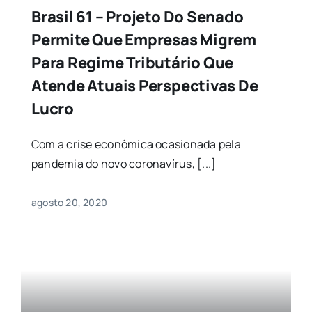
Brasil 61 – Projeto Do Senado
Permite Que Empresas Migrem
Para Regime Tributário Que
Atende Atuais Perspectivas De
Lucro
Com a crise econômica ocasionada pela
pandemia do novo coronavírus, [...]
agosto 20, 2020