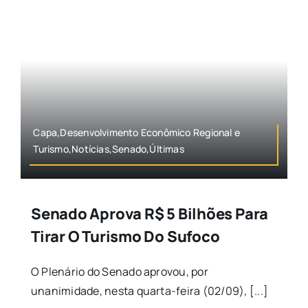
Capa,Desenvolvimento Econômico Regional e
Turismo,Notícias,Senado,Últimas
Senado Aprova R$ 5 Bilhões Para
Tirar O Turismo Do Sufoco
O Plenário do Senado aprovou, por
unanimidade, nesta quarta-feira (02/09), [...]