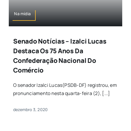
Na mídia
Senado Notícias – Izalci Lucas
Destaca Os 75 Anos Da
Confederação Nacional Do
Comércio
O senador Izalci Lucas(PSDB-DF) registrou, em
pronunciamento nesta quarta-feira (2), [...]
dezembro 3, 2020