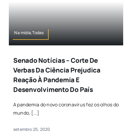
Na mídia,Todas
Senado Notícias – Corte De
Verbas Da Ciência Prejudica
Reação À Pandemia E
Desenvolvimento Do País
A pandemia do novo coronavírus fez os olhos do
mundo, [...]
setembro 25, 2020