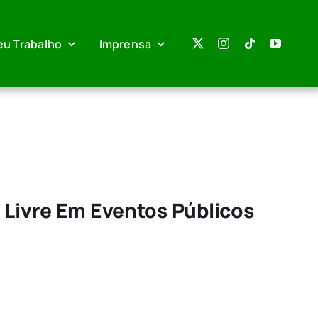
eu Trabalho
Imprensa
 Livre Em Eventos Públicos