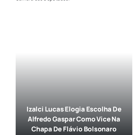
Izalci Lucas Elogia Escolha De
Alfredo Gaspar Como Vice Na
Chapa De Flávio Bolsonaro