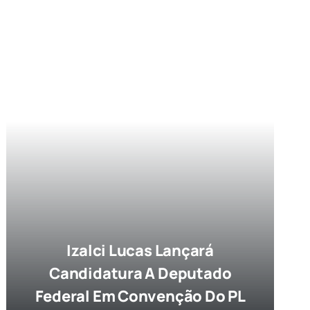
Izalci Lucas Lançará
Candidatura A Deputado
Federal Em Convenção Do PL