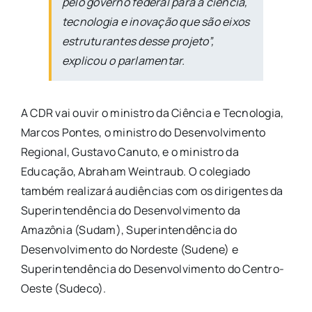
pelo governo federal para a ciência,
tecnologia e inovação que são eixos
estruturantes desse projeto”,
explicou o parlamentar.
A CDR vai ouvir o ministro da Ciência e Tecnologia,
Marcos Pontes, o ministro do Desenvolvimento
Regional, Gustavo Canuto, e o ministro da
Educação, Abraham Weintraub. O colegiado
também realizará audiências com os dirigentes da
Superintendência do Desenvolvimento da
Amazônia (Sudam), Superintendência do
Desenvolvimento do Nordeste (Sudene) e
Superintendência do Desenvolvimento do Centro-
Oeste (Sudeco).