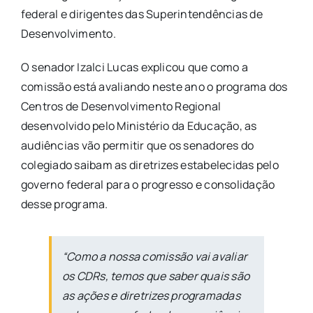
federal e dirigentes das Superintendências de
Desenvolvimento.
O senador Izalci Lucas explicou que como a
comissão está avaliando neste ano o programa dos
Centros de Desenvolvimento Regional
desenvolvido pelo Ministério da Educação, as
audiências vão permitir que os senadores do
colegiado saibam as diretrizes estabelecidas pelo
governo federal para o progresso e consolidação
desse programa.
“Como a nossa comissão vai avaliar
os CDRs, temos que saber quais são
as ações e diretrizes programadas