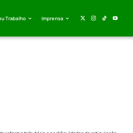
eu Trabalho
Imprensa