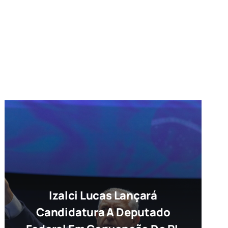
Izalci Lucas Lançará
Candidatura A Deputado