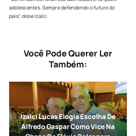
adolescentes. Sempre defendendo o futuro do
país”, disse Izalci.
Você Pode Querer Ler
Também:
Izalci Lucas Elogia Escolha De
Alfredo Gaspar Como Vice Na