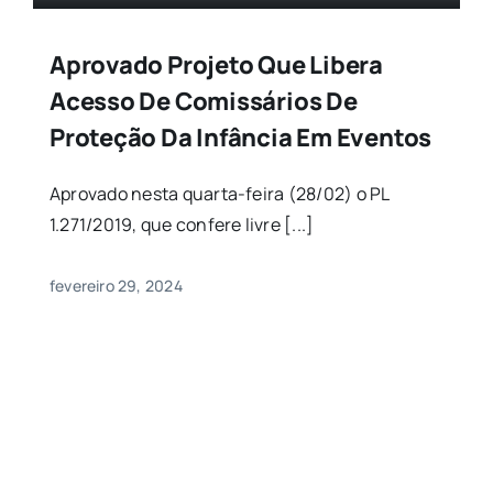
Aprovado Projeto Que Libera
Acesso De Comissários De
Proteção Da Infância Em Eventos
Aprovado nesta quarta-feira (28/02) o PL
1.271/2019, que confere livre [...]
fevereiro 29, 2024