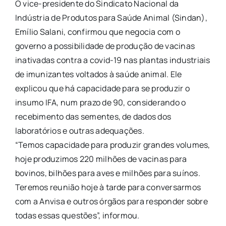
O vice-presidente do Sindicato Nacional da
Indústria de Produtos para Saúde Animal (Sindan),
Emílio Salani, confirmou que negocia com o
governo a possibilidade de produção de vacinas
inativadas contra a covid-19 nas plantas industriais
de imunizantes voltados à saúde animal. Ele
explicou que há capacidade para se produzir o
insumo IFA, num prazo de 90, considerando o
recebimento das sementes, de dados dos
laboratórios e outras adequações.
“Temos capacidade para produzir grandes volumes,
hoje produzimos 220 milhões de vacinas para
bovinos, bilhões para aves e milhões para suínos.
Teremos reunião hoje à tarde para conversarmos
com a Anvisa e outros órgãos para responder sobre
todas essas questões”, informou.