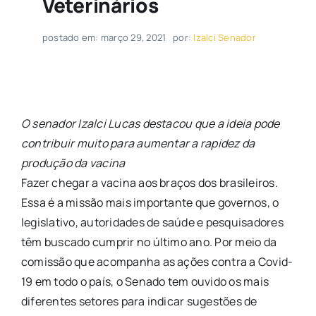
Veterinários
postado em: março 29, 2021
por:
Izalci Senador
O senador Izalci Lucas destacou que a ideia pode
contribuir muito para aumentar a rapidez da
produção da vacina
Fazer chegar a vacina aos braços dos brasileiros.
Essa é a missão mais importante que governos, o
legislativo, autoridades de saúde e pesquisadores
têm buscado cumprir no último ano. Por meio da
comissão que acompanha as ações contra a Covid-
19 em todo o país, o Senado tem ouvido os mais
diferentes setores para indicar sugestões de