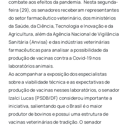
combate aos efeitos da pandemia. Nesta segunda-
feira (29), os senadores receberam representantes
do setor farmacêutico veterinário, dos ministérios
da Saúde, da Ciência, Tecnologia e Inovação e da
Agricultura, além da Agência Nacional de Vigilância
Sanitária (Anvisa) e das indústrias veterinárias
farmacêuticas para analisar a possibilidade da
produção de vacinas contra a Covid-19 nos
laboratórios animais.
Ao acompanhar a exposição dos especialistas
sobre a viabilidade técnica e as expectativas de
produção de vacinas nesses laboratórios, o senador
Izalci Lucas (PSDB/DF) considerou importante a
iniciativa, salientando que o Brasil é o maior
produtor de bovinos e possui uma estrutura de
vacinas veterinárias de tradição. O senador