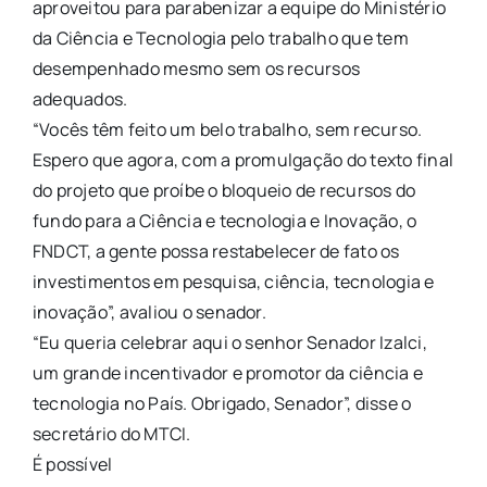
aproveitou para parabenizar a equipe do Ministério
da Ciência e Tecnologia pelo trabalho que tem
desempenhado mesmo sem os recursos
adequados.
“Vocês têm feito um belo trabalho, sem recurso.
Espero que agora, com a promulgação do texto final
do projeto que proíbe o bloqueio de recursos do
fundo para a Ciência e tecnologia e Inovação, o
FNDCT, a gente possa restabelecer de fato os
investimentos em pesquisa, ciência, tecnologia e
inovação”, avaliou o senador.
“Eu queria celebrar aqui o senhor Senador Izalci,
um grande incentivador e promotor da ciência e
tecnologia no País. Obrigado, Senador”, disse o
secretário do MTCI.
É possível