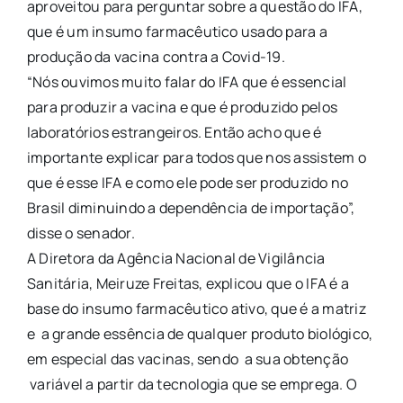
aproveitou para perguntar sobre a questão do IFA,
que é um insumo farmacêutico usado para a
produção da vacina contra a Covid-19.
“Nós ouvimos muito falar do IFA que é essencial
para produzir a vacina e que é produzido pelos
laboratórios estrangeiros. Então acho que é
importante explicar para todos que nos assistem o
que é esse IFA e como ele pode ser produzido no
Brasil diminuindo a dependência de importação”,
disse o senador.
A Diretora da Agência Nacional de Vigilância
Sanitária, Meiruze Freitas, explicou que o IFA é a
base do insumo farmacêutico ativo, que é a matriz
e a grande essência de qualquer produto biológico,
em especial das vacinas, sendo a sua obtenção
variável a partir da tecnologia que se emprega. O