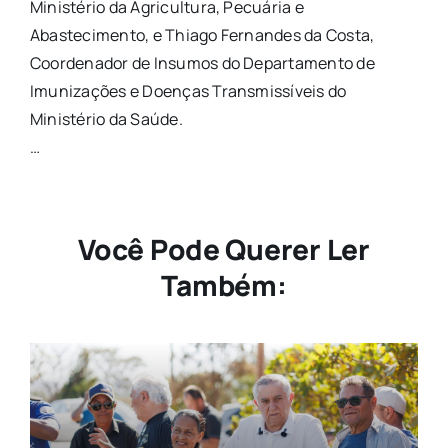
Ministério da Agricultura, Pecuária e
Abastecimento, e Thiago Fernandes da Costa,
Coordenador de Insumos do Departamento de
Imunizações e Doenças Transmissíveis do
Ministério da Saúde.
…
Você Pode Querer Ler
Também: