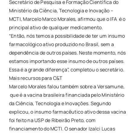
Secretário de Pesquisa e Formação Científica do
Ministério da Ciência, Tecnologia e Inovação –
MCTI, Marcelo Marco Morales, afirmou que o IFA é o
principal ativo de qualquer medicamento.
“Então, nós temos a possibilidade de ter um insumo
farmacológico ativo produzido no Brasil, sem a
dependência de outros países. Neste momento, nós
estamos importando esse insumo de outros países.
Essa é a grande diferença”, completou o secretário.
Mais recursos para C&T
Marcelo Morales falou também sobre a Versamune,
que é a vacina brasileira financiada pelo Ministério
da Ciência, Tecnologia e Inovações. Segundo
explicou, o insumo farmacêutico ativo dessa vacina
foi feito na USP de Ribeirão Preto, com
financiamento do MCTI. O senador Izalci Lucas