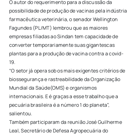
O autor do requerimento para a discussão da
possibilidade de produção de vacinas pela indústria
farmacêutica veterinária, o senador Wellington
Fagundes (PL/MT) lembrou que as maiores
empresas filiadas ao Sindan tem capacidade de
converter temporariamente suas gigantescas
plantas para a produção de vacina contra a covid-
19.
“O setor já opera sob os mais exigentes critérios de
biossegurança e rastreabilidade da Organização
Mundial da Saúde(OMS) e organismos
internacionais. E é graças a esse trabalho que a
pecuária brasileira é a número 1 do planeta”,
salientou.
Também participaram da reunião José Guilherme
Leal, Secretário de Defesa Agropecuária do