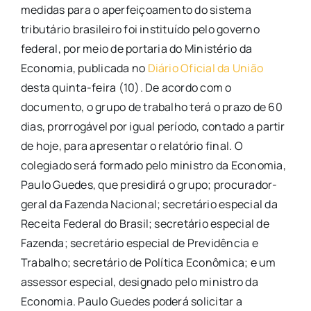
medidas para o aperfeiçoamento do sistema
tributário brasileiro foi instituído pelo governo
federal, por meio de portaria do Ministério da
Economia, publicada no
Diário Oficial da União
desta quinta-feira (10). De acordo com o
documento, o grupo de trabalho terá o prazo de 60
dias, prorrogável por igual período, contado a partir
de hoje, para apresentar o relatório final. O
colegiado será formado pelo ministro da Economia,
Paulo Guedes, que presidirá o grupo; procurador-
geral da Fazenda Nacional; secretário especial da
Receita Federal do Brasil; secretário especial de
Fazenda; secretário especial de Previdência e
Trabalho; secretário de Política Econômica; e um
assessor especial, designado pelo ministro da
Economia. Paulo Guedes poderá solicitar a