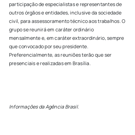
participação de especialistas e representantes de
outros órgãos e entidades, inclusive da sociedade
civil, para assessoramento técnico aos trabalhos. O
grupo se reunirá em caráter ordinário
mensalmente e, em caráter extraordinário, sempre
que convocado por seu presidente.
Preferencialmente, as reuniões terão que ser
presenciais e realizadas em Brasília.
Informações da Agência Brasil.