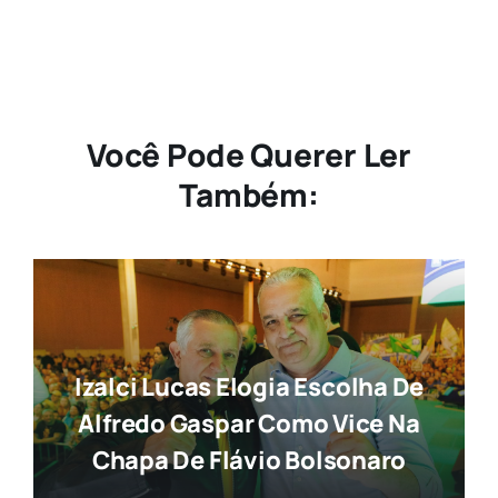
Você Pode Querer Ler
Também:
Izalci Lucas Elogia Escolha De
Alfredo Gaspar Como Vice Na
Chapa De Flávio Bolsonaro