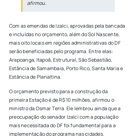
afirmou.
Com as emendas de Izalci, aprovadas pela bancada
e incluídas no orçamento, além do Sol Nascente,
mais oito locais em regiões administrativas do DF
serão beneficiadas pelo programa. Entre elas:
Arapoanga, Itapoã, Estrutural, São Sebastião,
Estância de Samambaia, Porto Rico, Santa Maria e
Estância de Planaltina.
O orçamento previsto para a construção da
primeira Estação é de R$ 10 milhões, afirmou o
ministro da Osmar Terra. Ele lembrou ainda que a
preocupação do senador Izalci com a população
mais necessitada do DF foi fundamental para a
implementação do programa nas cidades.