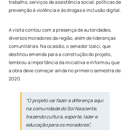
trabalho, serviços de assistência social, políticas de
prevenção à violência e às drogas e inclusão digital.
A visita contou com a presença de autoridades,
diversos moradores da região, além de lideranças
comunitárias. Na ocasião, o senador Izalci, que
destinou emenda para a construção do projeto,
lembrou a importância da iniciativa e informou que
a obra deve começar ainda no primeiro semestre de
2020.
“O projeto vai fazer a diferença aqui
na comunidade do Sol Nascente,
trazendo cultura, esporte, lazer e
educação para os moradores”,