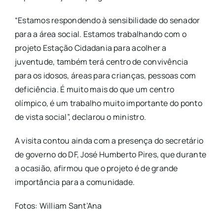
“Estamos respondendo à sensibilidade do senador
para a área social. Estamos trabalhando com o
projeto Estação Cidadania para acolher a
juventude, também terá centro de convivência
para os idosos, áreas para crianças, pessoas com
deficiência. É muito mais do que um centro
olímpico, é um trabalho muito importante do ponto
de vista social”, declarou o ministro.
A visita contou ainda com a presença do secretário
de governo do DF, José Humberto Pires, que durante
a ocasião, afirmou que o projeto é de grande
importância para a comunidade.
Fotos: William Sant’Ana