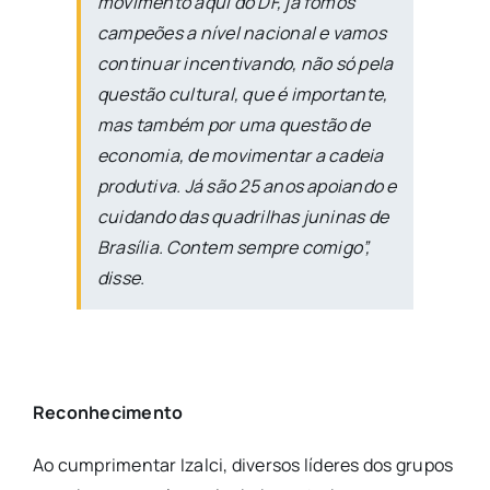
movimento aqui do DF, já fomos
campeões a nível nacional e vamos
continuar incentivando, não só pela
questão cultural, que é importante,
mas também por uma questão de
economia, de movimentar a cadeia
produtiva. Já são 25 anos apoiando e
cuidando das quadrilhas juninas de
Brasília. Contem sempre comigo”,
disse.
Reconhecimento
Ao cumprimentar Izalci, diversos líderes dos grupos