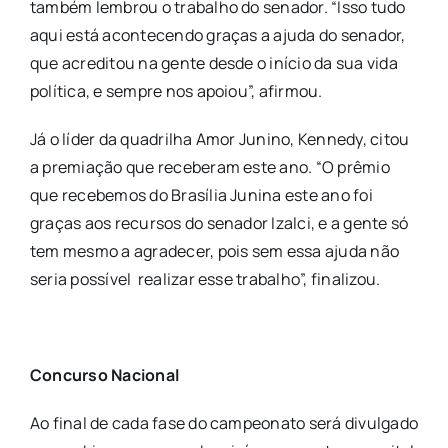
também lembrou o trabalho do senador. “Isso tudo
aqui está acontecendo graças a ajuda do senador,
que acreditou na gente desde o início da sua vida
política, e sempre nos apoiou”, afirmou.
Já o líder da quadrilha Amor Junino, Kennedy, citou
a premiação que receberam este ano. “O prêmio
que recebemos do Brasília Junina este ano foi
graças aos recursos do senador Izalci, e a gente só
tem mesmo a agradecer, pois sem essa ajuda não
seria possível realizar esse trabalho”, finalizou.
Concurso Nacional
Ao final de cada fase do campeonato será divulgado