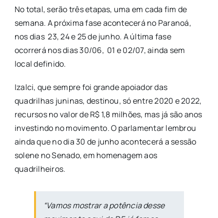
No total, serão três etapas, uma em cada fim de
semana. A próxima fase acontecerá no Paranoá,
nos dias 23, 24 e 25 de junho. A última fase
ocorrerá nos dias 30/06, 01 e 02/07, ainda sem
local definido.
Izalci, que sempre foi grande apoiador das
quadrilhas juninas, destinou, só entre 2020 e 2022,
recursos no valor de R$ 1,8 milhões, mas já são anos
investindo no movimento. O parlamentar lembrou
ainda que no dia 30 de junho acontecerá a sessão
solene no Senado, em homenagem aos
quadrilheiros.
“Vamos mostrar a potência desse