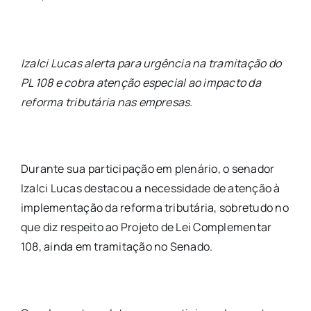
Izalci Lucas alerta para urgência na tramitação do
PL 108 e cobra atenção especial ao impacto da
reforma tributária nas empresas.
Durante sua participação em plenário, o senador
Izalci Lucas destacou a necessidade de atenção à
implementação da reforma tributária, sobretudo no
que diz respeito ao Projeto de Lei Complementar
108, ainda em tramitação no Senado.