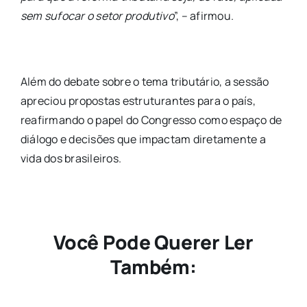
sem sufocar o setor produtivo
”, – afirmou.
Além do debate sobre o tema tributário, a sessão
apreciou propostas estruturantes para o país,
reafirmando o papel do Congresso como espaço de
diálogo e decisões que impactam diretamente a
vida dos brasileiros.
Você Pode Querer Ler
Também: