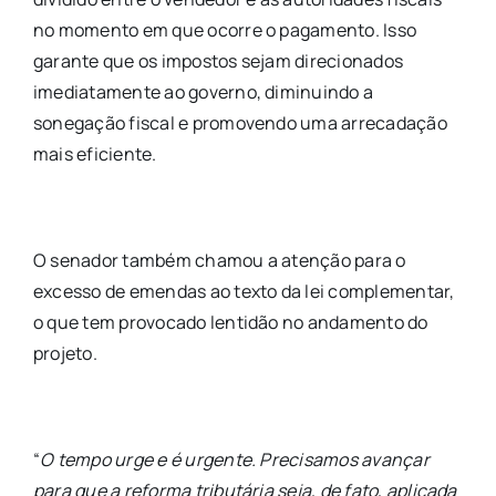
no momento em que ocorre o pagamento. Isso
garante que os impostos sejam direcionados
imediatamente ao governo, diminuindo a
sonegação fiscal e promovendo uma arrecadação
mais eficiente.
O senador também chamou a atenção para o
excesso de emendas ao texto da lei complementar,
o que tem provocado lentidão no andamento do
projeto.
“
O tempo urge e é urgente. Precisamos avançar
para que a reforma tributária seja, de fato, aplicada