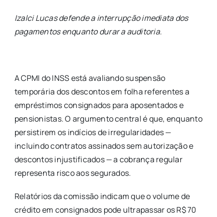
Izalci Lucas defende a interrupção imediata dos
pagamentos enquanto durar a auditoria.
A CPMI do INSS está avaliando suspensão
temporária dos descontos em folha referentes a
empréstimos consignados para aposentados e
pensionistas. O argumento central é que, enquanto
persistirem os indícios de irregularidades —
incluindo contratos assinados sem autorização e
descontos injustificados — a cobrança regular
representa risco aos segurados.
Relatórios da comissão indicam que o volume de
crédito em consignados pode ultrapassar os R$ 70