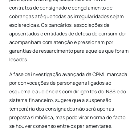
contratos de consignado e congelamento de
cobranças até que todas as irregularidades sejam
esclarecidas. Os bancários, associações de
aposentados e entidades de defesa do consumidor
acompanham com atenção e pressionam por
garantias de ressarcimento para aqueles que foram
lesados.
A fase de investigação avançada da CPMI, marcada
por convocações de personagens ligados ao
esquema e audiências com dirigentes do INSS e do
sistema financeiro, sugere que a suspensão
temporária dos consignados não será apenas
proposta simbólica, mas pode virar norma de facto
se houver consenso entre os parlamentares.