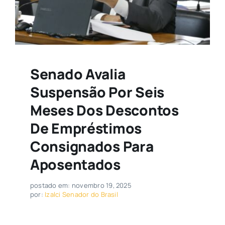
Senado Avalia
Suspensão Por Seis
Meses Dos Descontos
De Empréstimos
Consignados Para
Aposentados
postado em: novembro 19, 2025
por:
Izalci Senador do Brasil