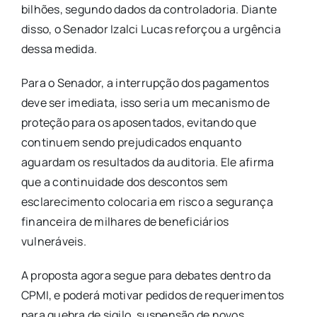
bilhões, segundo dados da controladoria. Diante
disso, o Senador Izalci Lucas reforçou a urgência
dessa medida.
Para o Senador, a interrupção dos pagamentos
deve ser imediata, isso seria um mecanismo de
proteção para os aposentados, evitando que
continuem sendo prejudicados enquanto
aguardam os resultados da auditoria. Ele afirma
que a continuidade dos descontos sem
esclarecimento colocaria em risco a segurança
financeira de milhares de beneficiários
vulneráveis.
A proposta agora segue para debates dentro da
CPMI, e poderá motivar pedidos de requerimentos
para quebra de sigilo, suspensão de novos