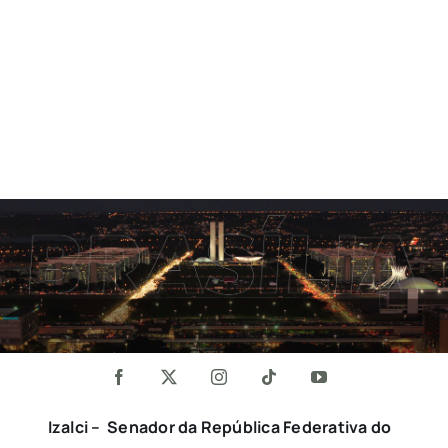
Izalci – Senador da República Federativa do