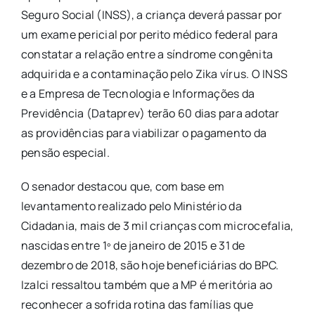
Seguro Social (INSS), a criança deverá passar por
um exame pericial por perito médico federal para
constatar a relação entre a síndrome congênita
adquirida e a contaminação pelo Zika vírus. O INSS
e a Empresa de Tecnologia e Informações da
Previdência (Dataprev) terão 60 dias para adotar
as providências para viabilizar o pagamento da
pensão especial.
O senador destacou que, com base em
levantamento realizado pelo Ministério da
Cidadania, mais de 3 mil crianças com microcefalia,
nascidas entre 1º de janeiro de 2015 e 31 de
dezembro de 2018, são hoje beneficiárias do BPC.
Izalci ressaltou também que a MP é meritória ao
reconhecer a sofrida rotina das famílias que