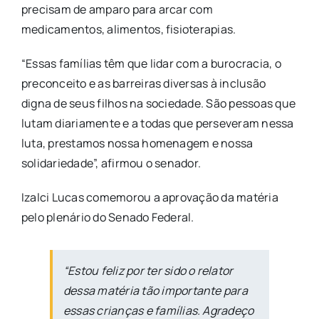
precisam de amparo para arcar com
medicamentos, alimentos, fisioterapias.
“Essas famílias têm que lidar com a burocracia, o
preconceito e as barreiras diversas à inclusão
digna de seus filhos na sociedade. São pessoas que
lutam diariamente e a todas que perseveram nessa
luta, prestamos nossa homenagem e nossa
solidariedade”, afirmou o senador.
Izalci Lucas comemorou a aprovação da matéria
pelo plenário do Senado Federal.
“Estou feliz por ter sido o relator
dessa matéria tão importante para
essas crianças e famílias. Agradeço