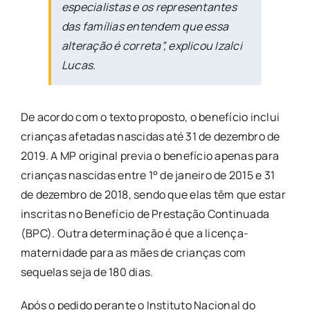
especialistas e os representantes
das famílias entendem que essa
alteração é correta”, explicou Izalci
Lucas.
De acordo com o texto proposto, o benefício inclui
crianças afetadas nascidas até 31 de dezembro de
2019. A MP original previa o benefício apenas para
crianças nascidas entre 1° de janeiro de 2015 e 31
de dezembro de 2018, sendo que elas têm que estar
inscritas no Benefício de Prestação Continuada
(BPC). Outra determinação é que a licença-
maternidade para as mães de crianças com
sequelas seja de 180 dias.
Após o pedido perante o Instituto Nacional do