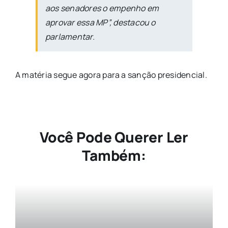
aos senadores o empenho em
aprovar essa MP”, destacou o
parlamentar.
A matéria segue agora para a sanção presidencial.
Você Pode Querer Ler
Também: