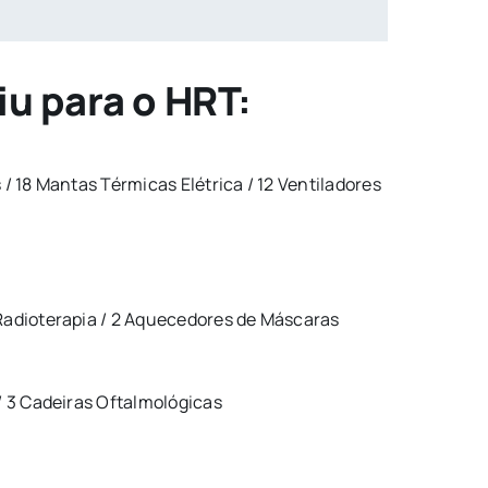
u para o HRT:
/ 18 Mantas Térmicas Elétrica / 12 Ventiladores
 Radioterapia / 2 Aquecedores de Máscaras
/ 3 Cadeiras Oftalmológicas