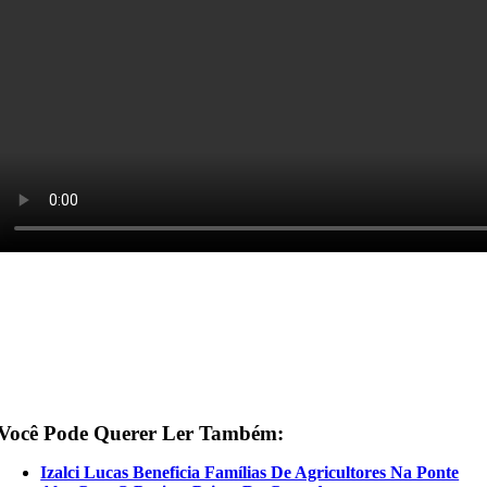
Você Pode Querer Ler Também:
Izalci Lucas Beneficia Famílias De Agricultores Na Ponte