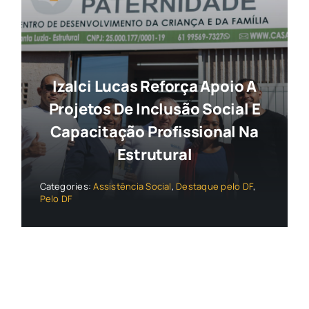
Izalci Lucas Reforça Apoio A
Projetos De Inclusão Social E
Capacitação Profissional Na
Estrutural
Categories:
Assistência Social
,
Destaque pelo DF
,
Pelo DF