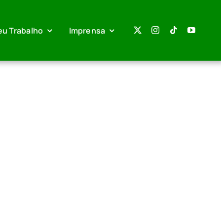
eu Trabalho
Imprensa