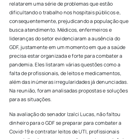
relatarem uma série de problemas que estão
dificultando o trabalho nos hospitais públicos e,
consequentemente, prejudicando a população que
busca atendimento. Médicos, enfermeiros e
lideranças do setor evidenciaram a ausência do
GDF, justamente em um momento em que a saúde
precisa estar organizada e forte para combater a
pandemia. Eles listaram várias questões como a
falta de profissionais, de leitos e medicamentos,
além das inúmeras irregularidades já denunciadas.
Na reunião, foram analisadas propostas e soluções
para as situações.
Na avaliação do senador Izalci Lucas, não faltou
dinheiro para o GDF se preparar para combater a
Covid-19 e contratar leitos de UTI, profissionais