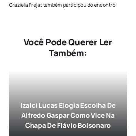
Graziela Frejat também participou do encontro.
Você Pode Querer Ler
Também:
Izalci Lucas Elogia Escolha De
Alfredo Gaspar Como Vice Na
Chapa De Flávio Bolsonaro