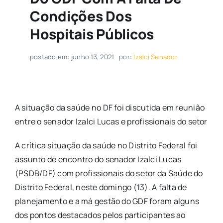
Condições Dos
Hospitais Públicos
postado em: junho 13, 2021
por:
Izalci Senador
A situação da saúde no DF foi discutida em reunião
entre o senador Izalci Lucas e profissionais do setor
A crítica situação da saúde no Distrito Federal foi
assunto de encontro do senador Izalci Lucas
(PSDB/DF) com profissionais do setor da Saúde do
Distrito Federal, neste domingo (13). A falta de
planejamento e a má gestão do GDF foram alguns
dos pontos destacados pelos participantes ao