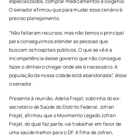
especializados, comprar medicamentos e oxigênio.
O senador afirmou que para mudar esse cenário é
preciso planejamento.
“Não faltaram recursos, mas não temos o principal
para conseguirmos atender as pessoas que
buscam os hospitais públicos. O que se vê é a
incompetência desse governo que não consegue
fazer o dinheiro chegar onde ele é necessário. A
população da nossa cidade está abandonada”, disse
o senador.
Presente à reunião, Adelia Frejat, sobrinha do ex-
secretário de Saúde do Distrito Federal, Jofran
Frejat, afirmou que o Movimento Legado Jofran
Frejat, do qual faz parte, vai trabalhar em favor de
uma saúde melhor para o DF. A filha de Jofran,