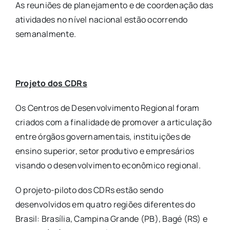
As reuniões de planejamento e de coordenação das
atividades no nível nacional estão ocorrendo
semanalmente.
Projeto dos CDRs
Os Centros de Desenvolvimento Regional foram
criados com a finalidade de promover a articulação
entre órgãos governamentais, instituições de
ensino superior, setor produtivo e empresários
visando o desenvolvimento econômico regional.
O projeto-piloto dos CDRs estão sendo
desenvolvidos em quatro regiões diferentes do
Brasil: Brasília, Campina Grande (PB), Bagé (RS) e