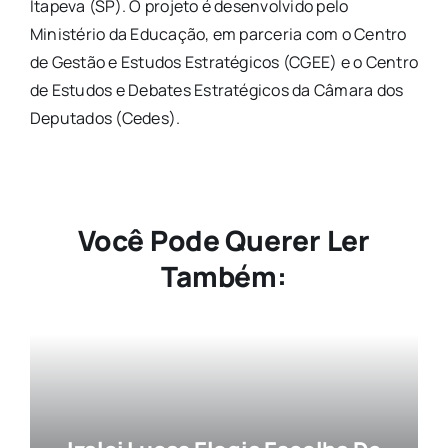
Itapeva (SP). O projeto é desenvolvido pelo
Ministério da Educação, em parceria com o Centro
de Gestão e Estudos Estratégicos (CGEE) e o Centro
de Estudos e Debates Estratégicos da Câmara dos
Deputados (Cedes).
Você Pode Querer Ler
Também: