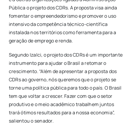
Pública o projeto dos CDRs. A proposta visa ainda
fomentar o empreendedorismo e promover o uso
intensivo da competência técnico-científica
instalada nos territórios como ferramenta para a
geração de emprego e renda.
Segundo Izalci, o projeto dos CDRs é um importante
instrumento para ajudar o Brasil a retomar o
crescimento. “Além de apresentar a proposta dos
CDRs ao governo, nós queremos que o projeto se
torne uma política pública para todo o país. O Brasil
tem que voltar a crescer. Fazer com que o setor
produtivo e o meio acadêmico trabalhem juntos
trará ótimos resultados para a nossa economia”,
salientou o senador.