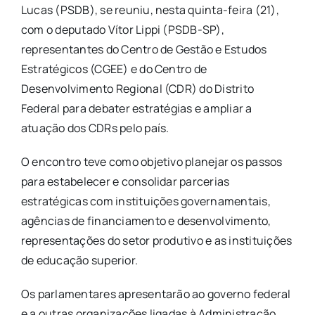
Lucas (PSDB), se reuniu, nesta quinta-feira (21),
com o deputado Vítor Lippi (PSDB-SP),
representantes do Centro de Gestão e Estudos
Estratégicos (CGEE) e do Centro de
Desenvolvimento Regional (CDR) do Distrito
Federal para debater estratégias e ampliar a
atuação dos CDRs pelo país.
O encontro teve como objetivo planejar os passos
para estabelecer e consolidar parcerias
estratégicas com instituições governamentais,
agências de financiamento e desenvolvimento,
representações do setor produtivo e as instituições
de educação superior.
Os parlamentares apresentarão ao governo federal
e a outras organizações ligadas à Administração