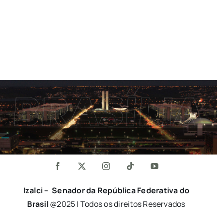
Izalci – Senador da República Federativa do
Brasil
@2025 | Todos os direitos Reservados