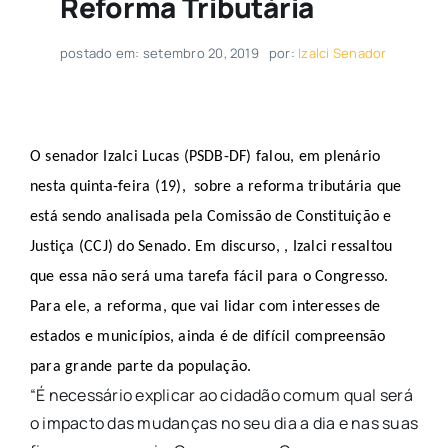
Reforma Tributária
postado em: setembro 20, 2019
por:
Izalci Senador
O senador Izalci Lucas (PSDB-DF) falou, em plenário
nesta quinta-feira (19), sobre a reforma tributária que
está sendo analisada pela Comissão de Constituição e
Justiça (CCJ) do Senado. Em discurso, , Izalci ressaltou
que essa não será uma tarefa fácil para o Congresso.
Para ele, a reforma, que vai lidar com interesses de
estados e municípios, ainda é de difícil compreensão
para grande parte da população.
“É necessário explicar ao cidadão comum qual será
o impacto das mudanças no seu dia a dia e nas suas