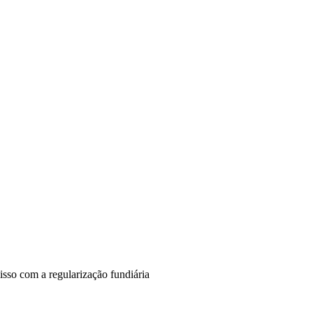
isso com a regularização fundiária